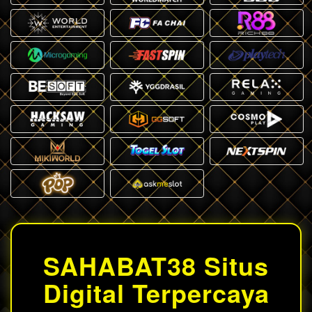
SAHABAT38 Situs
Digital Terpercaya