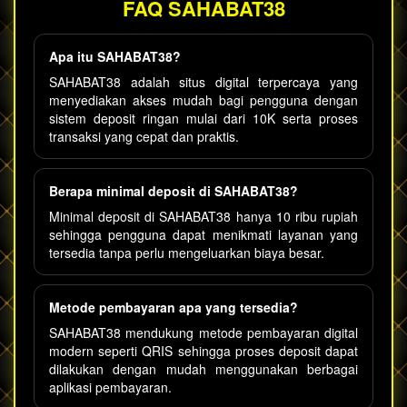
FAQ SAHABAT38
Apa itu SAHABAT38?
SAHABAT38 adalah situs digital terpercaya yang
menyediakan akses mudah bagi pengguna dengan
sistem deposit ringan mulai dari 10K serta proses
transaksi yang cepat dan praktis.
Berapa minimal deposit di SAHABAT38?
Minimal deposit di SAHABAT38 hanya 10 ribu rupiah
sehingga pengguna dapat menikmati layanan yang
tersedia tanpa perlu mengeluarkan biaya besar.
Metode pembayaran apa yang tersedia?
SAHABAT38 mendukung metode pembayaran digital
modern seperti QRIS sehingga proses deposit dapat
dilakukan dengan mudah menggunakan berbagai
aplikasi pembayaran.