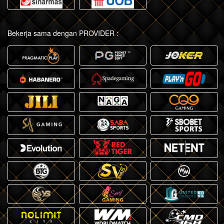
Bekerja sama dengan PROVIDER :