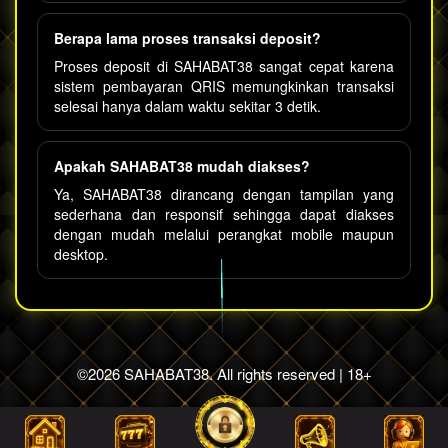
Berapa lama proses transaksi deposit?
Proses deposit di SAHABAT38 sangat cepat karena
sistem pembayaran QRIS memungkinkan transaksi
selesai hanya dalam waktu sekitar 3 detik.
Apakah SAHABAT38 mudah diakses?
Ya, SAHABAT38 dirancang dengan tampilan yang
sederhana dan responsif sehingga dapat diakses
dengan mudah melalui perangkat mobile maupun
desktop.
©2026 SAHABAT38. All rights reserved | 18+