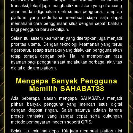
transaksi, tetapi juga menghadirkan sistem yang dirancang
agar mudah digunakan oleh semua pengguna. Tampilan
platform yang sederhana membuat siapa saja dapat
memahami cara penggunaan situs dengan cepat, bahkan
bagi pengguna baru sekalipun.
Selain itu, sistem keamanan yang diterapkan juga menjadi
prioritas utama. Dengan teknologi keamanan yang terus
diperbarui, setiap transaksi yang dilakukan pengguna akan
tetap terjaga dengan baik. Hal ini memberikan rasa
nyaman bagi pengguna saat melakukan berbagai aktivitas
digital di dalam platform.
Mengapa Banyak Pengguna
Memilih SAHABAT38
Ada beberapa alasan mengapa SAHABAT38 menjadi
pilihan banyak pengguna yang mencari situs digital
dengan deposit ringan. Salah satunya adalah karena
proses transaksi yang sangat cepat serta dukungan
metode pembayaran modern seperti QRIS.
Selain itu, minimal
depo 10k
juga membuat platform ini