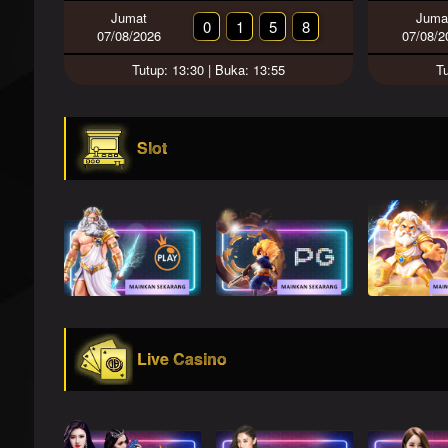
Jumat
Juma
0
1
5
8
07/08/2026
07/08/2
Tutup: 13:30 | Buka: 13:55
Tu
Slot
Live Casino