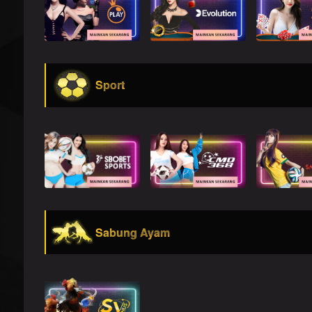
Sport
Sabung Ayam