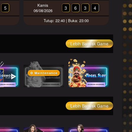
Kamis
5
3
6
3
4
06/08/2026
Tutup: 22:40 | Buka: 23:00
Lebih Banyak Game
⚙ Maintenance
Lebih Banyak Game